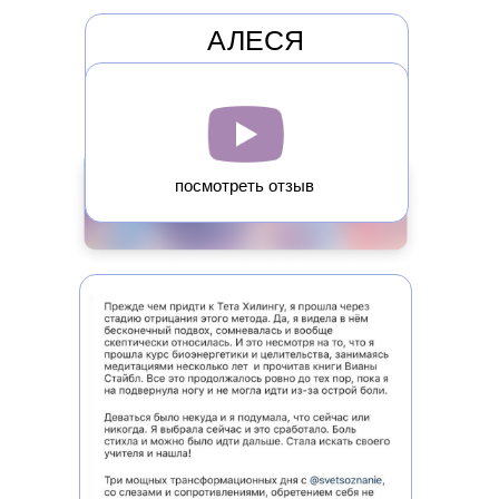
АЛЕСЯ
посмотреть отзыв