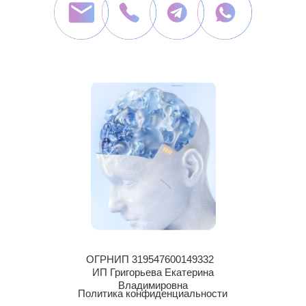
ОГРНИП 319547600149332
ИП Григорьева Екатерина
Владимировна
Политика конфиденциальности