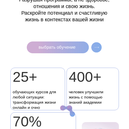
отношения и свою жизнь.
Раскройте потенциал и счастливую
жизнь в контекстах вашей жизни
выбрать обучение
25+
400+
обучающих курсов для
человек улучшили
любой ситуации:
жизнь с помощью
трансформация жизни
знаний академии
онлайн и очно
70%