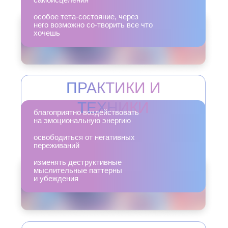
особое тета-состояние, через
него возможно со-творить все что
хочешь
ПРАКТИКИ И
ТЕХНИКИ
благоприятно воздействовать
на эмоциональную энергию
освободиться от негативных
переживаний
изменять деструктивные
мыслительные паттерны
и убеждения