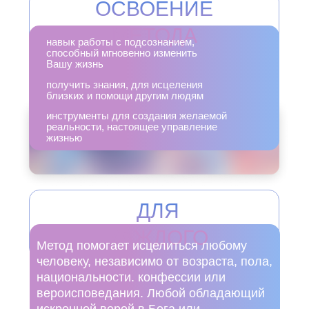
ОСВОЕНИЕ
МЕТОДА
навык работы с подсознанием,
способный мгновенно изменить
Вашу жизнь
получить знания, для исцеления
близких и помощи другим людям
инструменты для создания желаемой
реальности, настоящее управление
жизнью
ДЛЯ
КАЖДОГО
Метод помогает исцелиться любому
человеку, независимо от возраста, пола,
национальности. конфессии или
вероисповедания. Любой обладающий