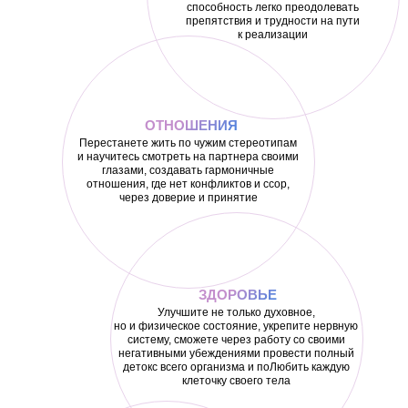
способность легко преодолевать
препятствия и трудности на пути
к реализации
ОТНОШЕНИЯ
Перестанете жить по чужим стереотипам
и научитесь смотреть на партнера своими
глазами, создавать гармоничные
отношения, где нет конфликтов и ссор,
через доверие и принятие
ЗДОРОВЬЕ
Улучшите не только духовное,
но и физическое состояние, укрепите нервную
систему, сможете через работу со своими
негативными убеждениями провести полный
детокс всего организма и поЛюбить каждую
клеточку своего тела