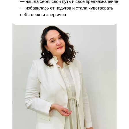
— нашла себя, свой путь и свое предназначение
— избавилась от недугов и стала чувствовать
себя легко и энергично